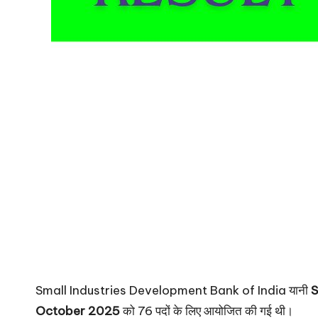
Small Industries Development Bank of India यानी
S
October 2025
को 76 पदों के लिए आयोजित की गई थी।