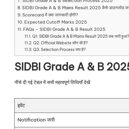
SIDBI Grade A & B Selection Process 2025
SIDBI Grade A & B Mains Result 2025 कैसे डाउनलोड करे
Scorecard में क्या जानकारी होगी?
Expected Cutoff Marks 2025
FAQs – SIDBI Grade A & B Result 2025
Q1. SIDBI Grade A & B Mains Result 2025 कब जारी हुआ
Q2. Official Website कौन सी है?
Q3. Selection Process क्या है?
SIDBI Grade A & B 202
नीचे दी गई टेबल में सभी महत्वपूर्ण तिथियाँ देखें
इवेंट
Notification जारी