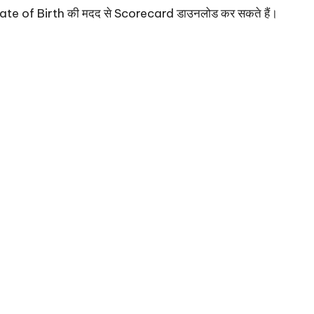
ate of Birth की मदद से Scorecard डाउनलोड कर सकते हैं।