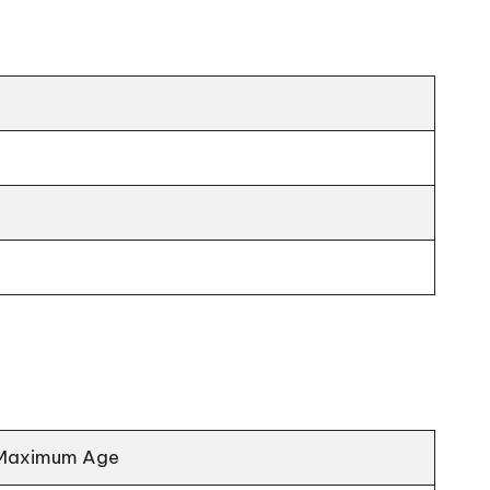
Maximum Age