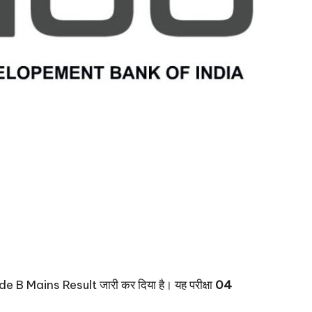
B Mains Result जारी कर दिया है। यह परीक्षा
04