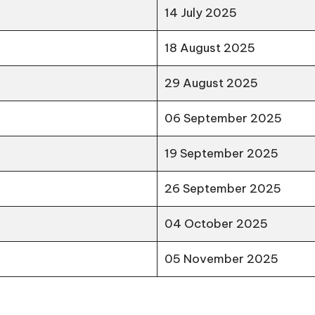
14 July 2025
18 August 2025
29 August 2025
06 September 2025
19 September 2025
26 September 2025
04 October 2025
05 November 2025