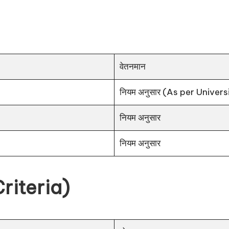
वेतनमान
नियम अनुसार (As per Univers
नियम अनुसार
नियम अनुसार
 Criteria)