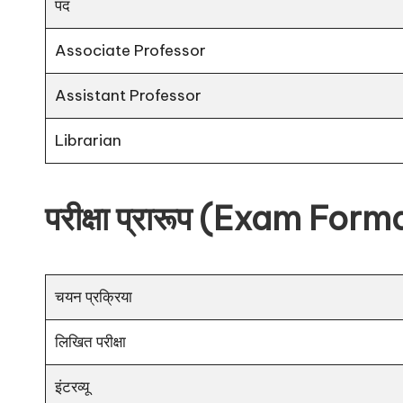
पद
Associate Professor
Assistant Professor
Librarian
परीक्षा प्रारूप (Exam Form
चयन प्रक्रिया
लिखित परीक्षा
इंटरव्यू