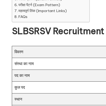
परीक्षा पैटर्न (Exam Pattern)
महत्वपूर्ण लिंक (Important Links)
FAQs
SLBSRSV Recruitment
विवरण
संस्था का नाम
पद का नाम
कुल पद
स्थान