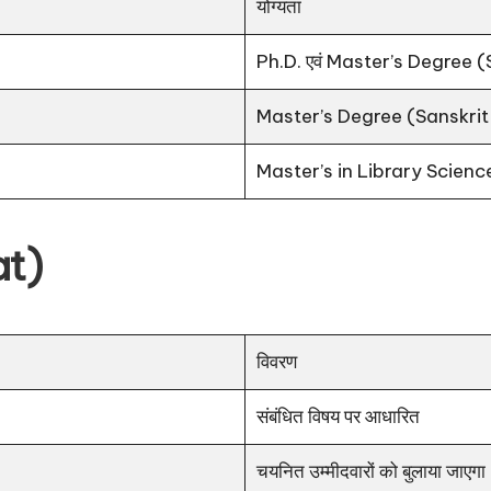
योग्यता
Ph.D. एवं Master’s Degree (
Master’s Degree (Sanskrit 
Master’s in Library Scien
at)
विवरण
संबंधित विषय पर आधारित
चयनित उम्मीदवारों को बुलाया जाएगा