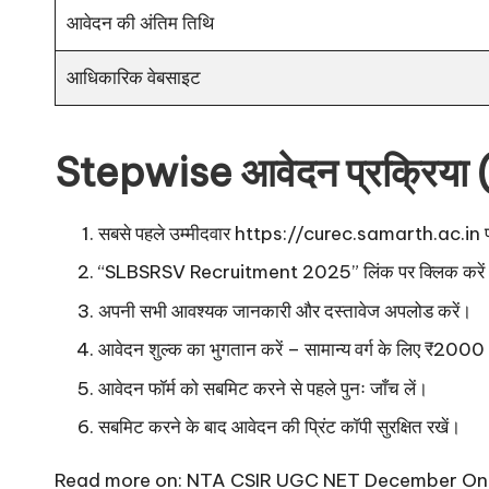
आवेदन की अंतिम तिथि
आधिकारिक वेबसाइट
Stepwise आवेदन प्रक्रिय
सबसे पहले उम्मीदवार
https://curec.samarth.ac.in
प
“SLBSRSV Recruitment 2025” लिंक पर क्लिक करें
अपनी सभी आवश्यक जानकारी और दस्तावेज अपलोड करें।
आवेदन शुल्क का भुगतान करें – सामान्य वर्ग के लिए ₹200
आवेदन फॉर्म को सबमिट करने से पहले पुनः जाँच लें।
सबमिट करने के बाद आवेदन की प्रिंट कॉपी सुरक्षित रखें।
Read more on:
NTA CSIR UGC NET December Onl