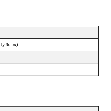
ity Rules)