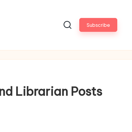
Subscribe
d Librarian Posts