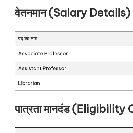
वेतनमान (Salary Details)
पद का नाम
Associate Professor
Assistant Professor
Librarian
पात्रता मानदंड (Eligibility