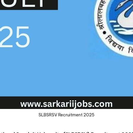
SLBSRSV Recruitment 2025