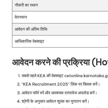
नौकरी का स्थान
वेतनमान
आवेदन की अंतिम तिथि
आधिकारिक वेबसाइट
आवेदन करने की प्रक्रिया 
सबसे पहले KEA की वेबसाइट
cetonline.karnataka.g
“KEA Recruitment 2025” लिंक पर क्लिक करें।
आवेदन फॉर्म भरें और आवश्यक दस्तावेज अपलोड करें।
श्रेणी के अनुसार आवेदन शुल्क का भुगतान करें।