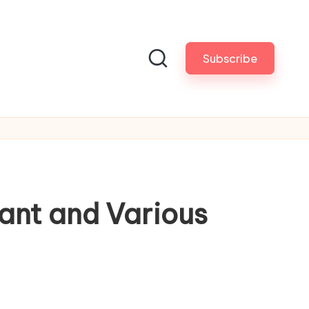
Subscribe
ant and Various