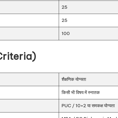
25
25
100
 Criteria)
शैक्षणिक योग्यता
किसी भी विषय में स्नातक
PUC / 10+2 या समकक्ष योग्यता