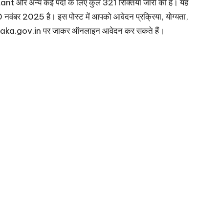
t और अन्य कई पदों के लिए कुल 321 रिक्तियां जारी की हैं। यह
ंबर 2025 है। इस पोस्ट में आपको आवेदन प्रक्रिया, योग्यता,
taka.gov.in
पर जाकर ऑनलाइन आवेदन कर सकते हैं।