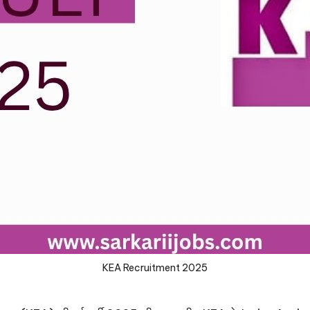
KEA Recruitment 2025