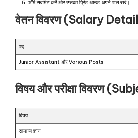
फॉर्म सबमिट करें और उसका प्रिंट आउट अपने पास रखें।
वेतन विवरण (Salary Detai
पद
Junior Assistant और Various Posts
विषय और परीक्षा विवरण (S
विषय
सामान्य ज्ञान