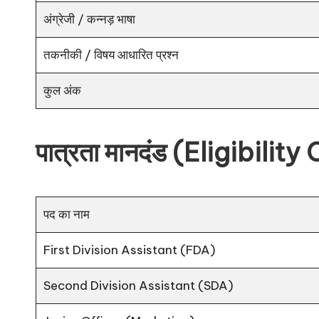
अंग्रेजी / कन्नड़ भाषा
तकनीकी / विषय आधारित प्रश्न
कुल अंक
पात्रता मानदंड (Eligibility
पद का नाम
First Division Assistant (FDA)
Second Division Assistant (SDA)