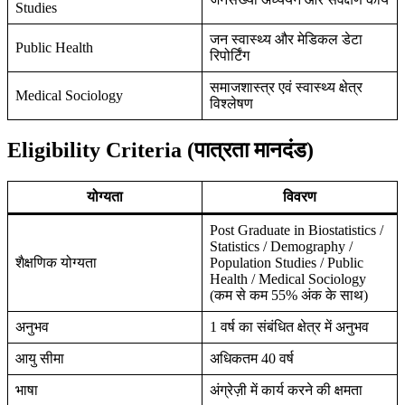
Studies
जन स्वास्थ्य और मेडिकल डेटा
Public Health
रिपोर्टिंग
समाजशास्त्र एवं स्वास्थ्य क्षेत्र
Medical Sociology
विश्लेषण
Eligibility Criteria (पात्रता मानदंड)
योग्यता
विवरण
Post Graduate in Biostatistics /
Statistics / Demography /
शैक्षणिक योग्यता
Population Studies / Public
Health / Medical Sociology
(कम से कम 55% अंक के साथ)
अनुभव
1 वर्ष का संबंधित क्षेत्र में अनुभव
आयु सीमा
अधिकतम 40 वर्ष
भाषा
अंग्रेज़ी में कार्य करने की क्षमता