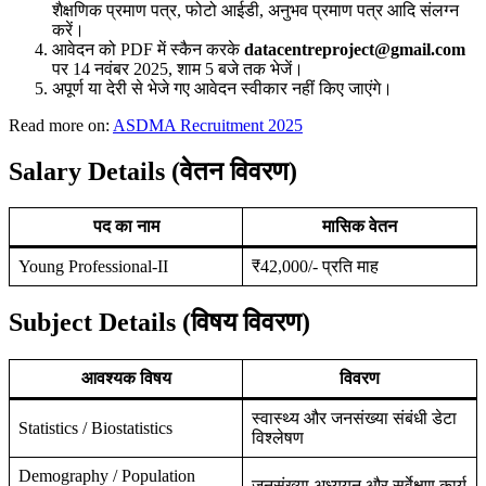
शैक्षणिक प्रमाण पत्र, फोटो आईडी, अनुभव प्रमाण पत्र आदि संलग्न
करें।
आवेदन को PDF में स्कैन करके
datacentreproject@gmail.com
पर 14 नवंबर 2025, शाम 5 बजे तक भेजें।
अपूर्ण या देरी से भेजे गए आवेदन स्वीकार नहीं किए जाएंगे।
Read more on:
ASDMA Recruitment 2025
Salary Details (वेतन विवरण)
पद का नाम
मासिक वेतन
Young Professional-II
₹42,000/- प्रति माह
Subject Details (विषय विवरण)
आवश्यक विषय
विवरण
स्वास्थ्य और जनसंख्या संबंधी डेटा
Statistics / Biostatistics
विश्लेषण
Demography / Population
जनसंख्या अध्ययन और सर्वेक्षण कार्य