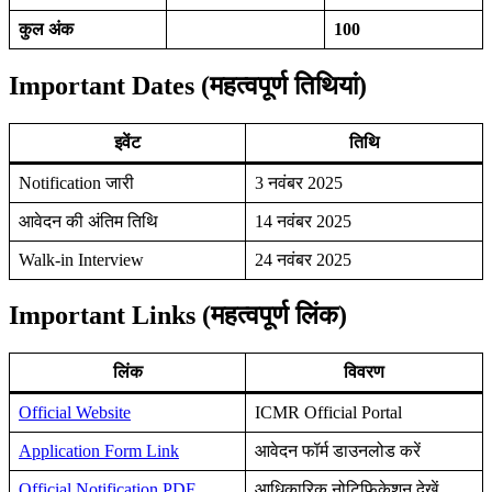
कुल अंक
100
Important Dates (महत्वपूर्ण तिथियां)
इवेंट
तिथि
Notification जारी
3 नवंबर 2025
आवेदन की अंतिम तिथि
14 नवंबर 2025
Walk-in Interview
24 नवंबर 2025
Important Links (महत्वपूर्ण लिंक)
लिंक
विवरण
Official Website
ICMR Official Portal
Application Form Link
आवेदन फॉर्म डाउनलोड करें
Official Notification PDF
आधिकारिक नोटिफिकेशन देखें