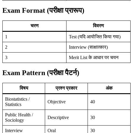
Exam Format (परीक्षा प्रारूप)
चरण
विवरण
1
Test (यदि आयोजित किया गया)
2
Interview (साक्षात्कार)
3
Merit List के आधार पर चयन
Exam Pattern (परीक्षा पैटर्न)
विषय
प्रश्न प्रकार
अंक
Biostatistics /
Objective
40
Statistics
Public Health /
Descriptive
30
Sociology
Interview
Oral
30