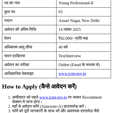
पद का नाम
Young Professional-II
कुल पद
03
स्थान
Ansari Nagar, New Delhi
आवेदन की अंतिम तिथि
14 नवंबर 2025
वेतन
₹42,000/- प्रति माह
अधिकतम आयु सीमा
40 वर्ष
चयन प्रक्रिया
Test/Interview
आवेदन का तरीका
Online (Email के माध्यम से)
आधिकारिक वेबसाइट
www.icmr.gov.in
How to Apply (कैसे आवेदन करें)
उम्मीदवार को पहले
www.icmr.gov.in
पर जाकर Recruitment
सेक्शन में जाना होगा।
वहाँ से आवेदन फॉर्म (Annexure-A) डाउनलोड करें।
फॉर्म को पूरी जानकारी के साथ भरें और आवश्यक दस्तावेज़ जैसे