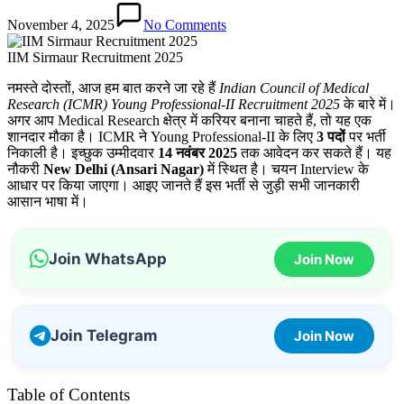
November 4, 2025
No Comments
IIM Sirmaur Recruitment 2025
नमस्ते दोस्तों, आज हम बात करने जा रहे हैं
Indian Council of Medical
Research (ICMR) Young Professional-II Recruitment 2025
के बारे में।
अगर आप Medical Research क्षेत्र में करियर बनाना चाहते हैं, तो यह एक
शानदार मौका है। ICMR ने Young Professional-II के लिए
3 पदों
पर भर्ती
निकाली है। इच्छुक उम्मीदवार
14 नवंबर 2025
तक आवेदन कर सकते हैं। यह
नौकरी
New Delhi (Ansari Nagar)
में स्थित है। चयन Interview के
आधार पर किया जाएगा। आइए जानते हैं इस भर्ती से जुड़ी सभी जानकारी
आसान भाषा में।
Join WhatsApp
Join Now
Join Telegram
Join Now
Table of Contents